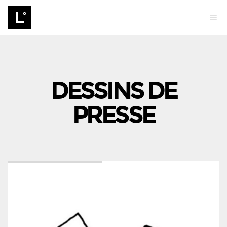
DESSINS DE
PRESSE